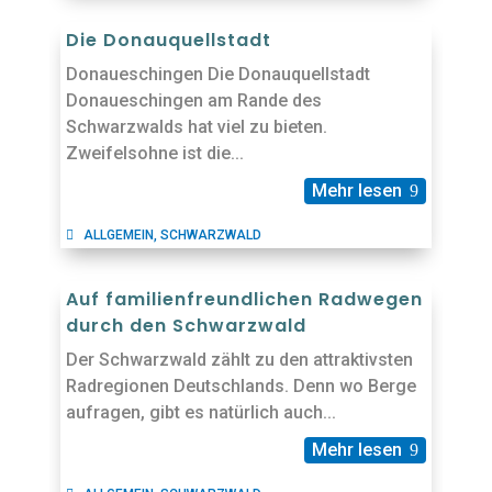
Die Donauquellstadt
Donaueschingen Die Donauquellstadt
Donaueschingen am Rande des
Schwarzwalds hat viel zu bieten.
Zweifelsohne ist die...
Mehr lesen
ALLGEMEIN
,
SCHWARZWALD
Auf familienfreundlichen Radwegen
durch den Schwarzwald
Der Schwarzwald zählt zu den attraktivsten
Radregionen Deutschlands. Denn wo Berge
aufragen, gibt es natürlich auch...
Mehr lesen