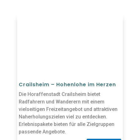
Crailsheim – Hohenlohe im Herzen
Die Horaffenstadt Crailsheim bietet
Radfahrern und Wanderern mit einem
vielseitigen Freizeitangebot und attraktiven
Naherholungszielen viel zu entdecken.
Erlebnispakete bieten für alle Zielgruppen
passende Angebote.