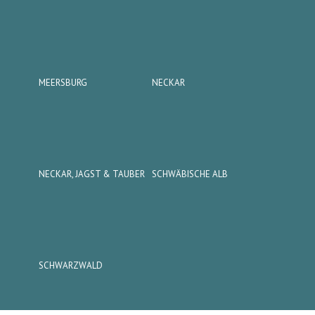
MEERSBURG
NECKAR
NECKAR, JAGST & TAUBER
SCHWÄBISCHE ALB
SCHWARZWALD