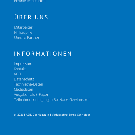
Newsletter bestellen
ÜBER UNS
Mitarbeiter
Philosophie
Unsere Partner
INFORMATIONEN
Impressum
Kontakt
AGB
Datenschutz
Technische-Daten
Mediadaten
Ausgaben als E-Paper
Teilnahmebedingungen Facebook Gewinnspiel
© 2026 | AGIL-DasMagazin | Verlagsbüro Bernd Schneider