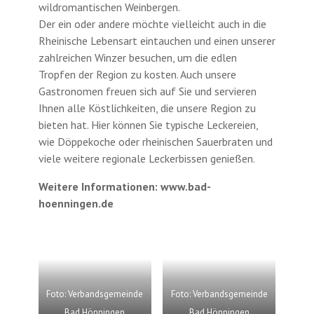
wildromantischen Weinbergen.
Der ein oder andere möchte vielleicht auch in die
Rheinische Lebensart eintauchen und einen unserer
zahlreichen Winzer besuchen, um die edlen
Tropfen der Region zu kosten. Auch unsere
Gastronomen freuen sich auf Sie und servieren
Ihnen alle Köstlichkeiten, die unsere Region zu
bieten hat. Hier können Sie typische Leckereien,
wie Döppekoche oder rheinischen Sauerbraten und
viele weitere regionale Leckerbissen genießen.
Weitere Informationen: www.bad-
hoenningen.de
Foto: Verbandsgemeinde
Foto: Verbandsgemeinde
Bad Hönningen
Bad Hönningen