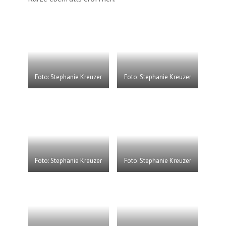
Foto: Stephanie Kreuzer
Foto: Stephanie Kreuzer
Foto: Stephanie Kreuzer
Foto: Stephanie Kreuzer