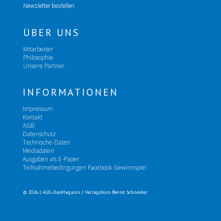
Newsletter bestellen
ÜBER UNS
Mitarbeiter
Philosophie
Unsere Partner
INFORMATIONEN
Impressum
Kontakt
AGB
Datenschutz
Technische-Daten
Mediadaten
Ausgaben als E-Paper
Teilnahmebedingungen Facebook Gewinnspiel
© 2026 | AGIL-DasMagazin | Verlagsbüro Bernd Schneider