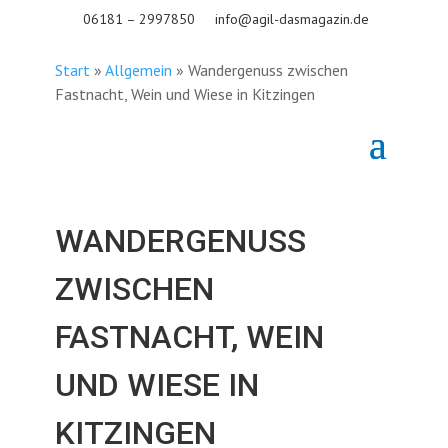
06181 – 2997850
info@agil-dasmagazin.de
Start
»
Allgemein
»
Wandergenuss zwischen
Fastnacht, Wein und Wiese in Kitzingen
WANDERGENUSS
ZWISCHEN
FASTNACHT, WEIN
UND WIESE IN
KITZINGEN