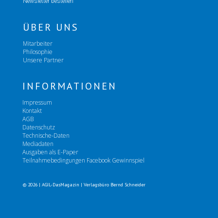
Newsletter bestellen
ÜBER UNS
Mitarbeiter
Philosophie
Unsere Partner
INFORMATIONEN
Impressum
Kontakt
AGB
Datenschutz
Technische-Daten
Mediadaten
Ausgaben als E-Paper
Teilnahmebedingungen Facebook Gewinnspiel
© 2026 | AGIL-DasMagazin | Verlagsbüro Bernd Schneider