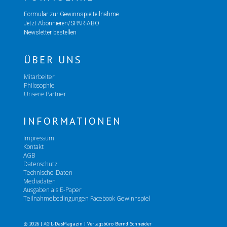
Formular zur Gewinnspielteilnahme
Jetzt Abonnieren/SPAR-ABO
Newsletter bestellen
ÜBER UNS
Mitarbeiter
Philosophie
Unsere Partner
INFORMATIONEN
Impressum
Kontakt
AGB
Datenschutz
Technische-Daten
Mediadaten
Ausgaben als E-Paper
Teilnahmebedingungen Facebook Gewinnspiel
© 2026 | AGIL-DasMagazin | Verlagsbüro Bernd Schneider