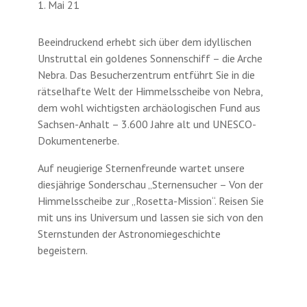
1. Mai 21
Beeindruckend erhebt sich über dem idyllischen
Unstruttal ein goldenes Sonnenschiff – die Arche
Nebra. Das Besucherzentrum entführt Sie in die
rätselhafte Welt der Himmelsscheibe von Nebra,
dem wohl wichtigsten archäologischen Fund aus
Sachsen-Anhalt – 3.600 Jahre alt und UNESCO-
Dokumentenerbe.
Auf neugierige Sternenfreunde wartet unsere
diesjährige Sonderschau „Sternensucher – Von der
Himmelsscheibe zur „Rosetta-Mission“. Reisen Sie
mit uns ins Universum und lassen sie sich von den
Sternstunden der Astronomiegeschichte
begeistern.