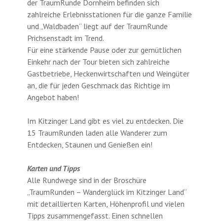
der TraumRunde Dornheim befinden sich
zahlreiche Erlebnisstationen für die ganze Familie
und „Waldbaden“ liegt auf der TraumRunde
Prichsenstadt im Trend.
Für eine stärkende Pause oder zur gemütlichen
Einkehr nach der Tour bieten sich zahlreiche
Gastbetriebe, Heckenwirtschaften und Weingüter
an, die für jeden Geschmack das Richtige im
Angebot haben!
Im Kitzinger Land gibt es viel zu entdecken. Die
15 TraumRunden laden alle Wanderer zum
Entdecken, Staunen und Genießen ein!
Karten und Tipps
Alle Rundwege sind in der Broschüre
„TraumRunden – Wanderglück im Kitzinger Land“
mit detaillierten Karten, Höhenprofil und vielen
Tipps zusammengefasst. Einen schnellen