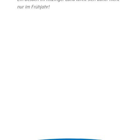
nur im Frühjahr!