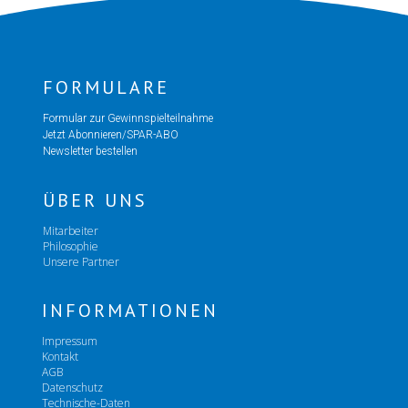
FORMULARE
Formular zur Gewinnspielteilnahme
Jetzt Abonnieren/SPAR-ABO
Newsletter bestellen
ÜBER UNS
Mitarbeiter
Philosophie
Unsere Partner
INFORMATIONEN
Impressum
Kontakt
AGB
Datenschutz
Technische-Daten