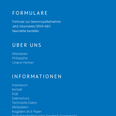
FORMULARE
Formular zur Gewinnspielteilnahme
Jetzt Abonnieren/SPAR-ABO
Newsletter bestellen
ÜBER UNS
Mitarbeiter
Philosophie
Unsere Partner
INFORMATIONEN
Impressum
Kontakt
AGB
Datenschutz
Technische-Daten
Mediadaten
Ausgaben als E-Paper
Teilnahmebedingungen Facebook Gewinnspiel