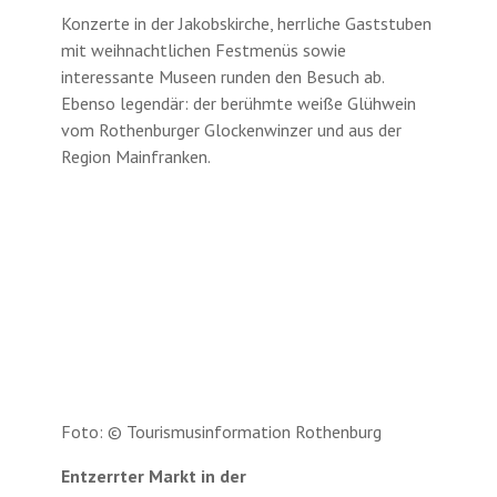
Konzerte in der Jakobskirche, herrliche Gaststuben
mit weihnachtlichen Festmenüs sowie
interessante Museen runden den Besuch ab.
Ebenso legendär: der berühmte weiße Glühwein
vom Rothenburger Glockenwinzer und aus der
Region Mainfranken.
Foto: © Tourismusinformation Rothenburg
Entzerrter Markt in der