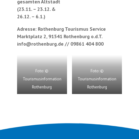
gesamten Altstadt
(23.11. – 23.12. &
26.12. – 6.1.)
Adresse: Rothenburg Tourismus Service
Marktplatz 2, 91541 Rothenburg o.d.T.
info@rothenburg.de // 09861 404 800
Foto: ©
Foto: ©
Tourismusinformation
Tourismusinformation
Rothenburg
Rothenburg