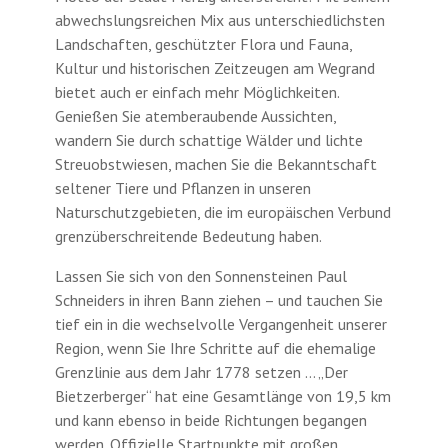
abwechslungsreichen Mix aus unterschiedlichsten
Landschaften, geschützter Flora und Fauna,
Kultur und historischen Zeitzeugen am Wegrand
bietet auch er einfach mehr Möglichkeiten.
Genießen Sie atemberaubende Aussichten,
wandern Sie durch schattige Wälder und lichte
Streuobstwiesen, machen Sie die Bekanntschaft
seltener Tiere und Pflanzen in unseren
Naturschutzgebieten, die im europäischen Verbund
grenzüberschreitende Bedeutung haben.
Lassen Sie sich von den Sonnensteinen Paul
Schneiders in ihren Bann ziehen – und tauchen Sie
tief ein in die wechselvolle Vergangenheit unserer
Region, wenn Sie Ihre Schritte auf die ehemalige
Grenzlinie aus dem Jahr 1778 setzen … „Der
Bietzerberger“ hat eine Gesamtlänge von 19,5 km
und kann ebenso in beide Richtungen begangen
werden. Offizielle Startpunkte mit großen