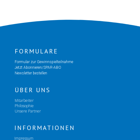
FORMULARE
Formular zur Gewinnspielteilnahme
Jetzt Abonnieren/SPAR-ABO
Newsletter bestellen
ÜBER UNS
Mitarbeiter
Philosophie
Unsere Partner
INFORMATIONEN
Impressum