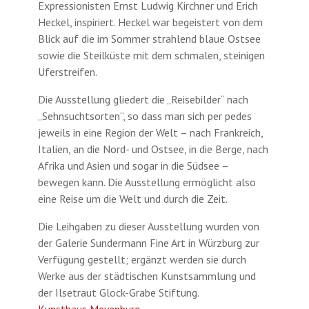
Expressionisten Ernst Ludwig Kirchner und Erich
Heckel, inspiriert. Heckel war begeistert von dem
Blick auf die im Sommer strahlend blaue Ostsee
sowie die Steilküste mit dem schmalen, steinigen
Uferstreifen.
Die Ausstellung gliedert die „Reisebilder“ nach
„Sehnsuchtsorten“, so dass man sich per pedes
jeweils in eine Region der Welt – nach Frankreich,
Italien, an die Nord- und Ostsee, in die Berge, nach
Afrika und Asien und sogar in die Südsee –
bewegen kann. Die Ausstellung ermöglicht also
eine Reise um die Welt und durch die Zeit.
Die Leihgaben zu dieser Ausstellung wurden von
der Galerie Sundermann Fine Art in Würzburg zur
Verfügung gestellt; ergänzt werden sie durch
Werke aus der städtischen Kunstsammlung und
der Ilsetraut Glock-Grabe Stiftung.