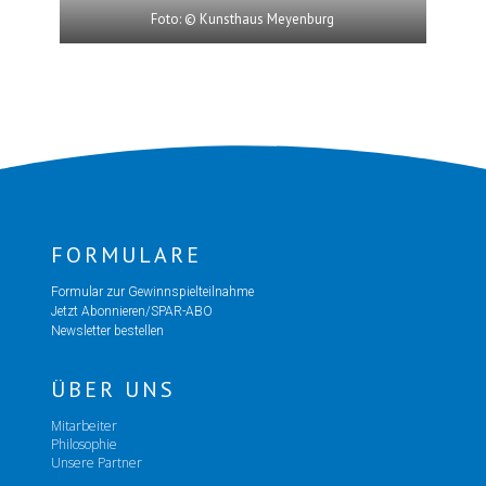
Foto: © Kunsthaus Meyenburg
FORMULARE
Formular zur Gewinnspielteilnahme
Jetzt Abonnieren/SPAR-ABO
Newsletter bestellen
ÜBER UNS
Mitarbeiter
Philosophie
Unsere Partner