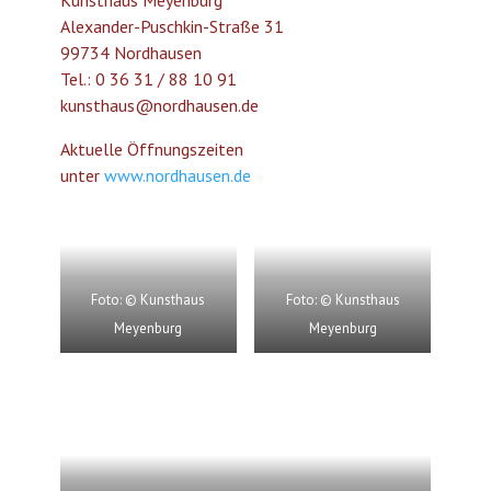
Kunsthaus Meyenburg
Alexander-Puschkin-Straße 31
99734 Nordhausen
Tel.: 0 36 31 / 88 10 91
kunsthaus@nordhausen.de
Aktuelle Öffnungszeiten
unter
www.nordhausen.de
Foto: © Kunsthaus
Foto: © Kunsthaus
Meyenburg
Meyenburg