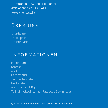
Formular zur Gewinnspielteilnahme
Jetzt Abonnieren/SPAR-ABO
Newsletter bestellen
ÜBER UNS
Mitarbeiter
Philosophie
Unsere Partner
INFORMATIONEN
Impressum
Kontakt
AGB
Datenschutz
Technische-Daten
Mediadaten
Ausgaben als E-Paper
Teilnahmebedingungen Facebook Gewinnspiel
© 2026 | AGIL-DasMagazin | Verlagsbüro Bernd Schneider