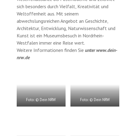
sich besonders durch Vielfalt, Kreativität und
Weltoffenheit aus. Mit seinem
abwechslungsreichen Angebot an Geschichte,
Architektur, Entwicklung, Naturwissenschaft und
Kunst ist ein Museumsbesuch in Nordrhein-
Westfalen immer eine Reise wert.
Weitere Informationen finden Sie
unter www.dein-
nrw.de
Foto: © Dein NRW
Foto: © Dein NRW