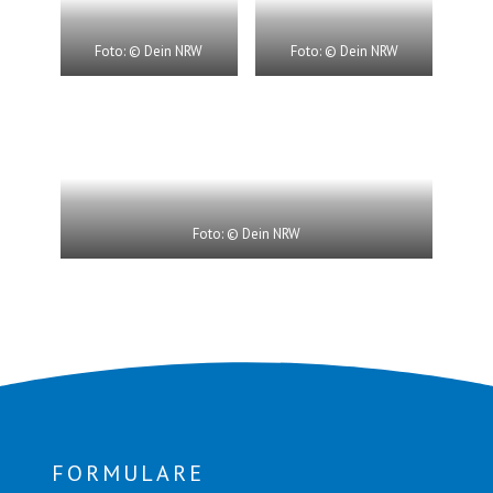
Foto: © Dein NRW
Foto: © Dein NRW
Foto: © Dein NRW
FORMULARE