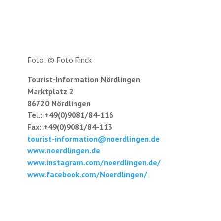
Foto: © Foto Finck
Tourist-Information Nördlingen
Marktplatz 2
86720 Nördlingen
Tel.: +49(0)9081/84-116
Fax: +49(0)9081/84-113
tourist-information@noerdlingen.de
www.noerdlingen.de
www.instagram.com/noerdlingen.de/
www.facebook.com/Noerdlingen/