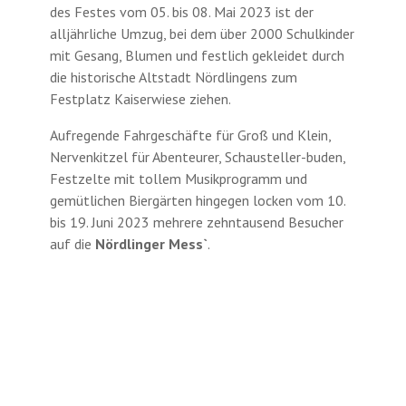
des Festes vom 05. bis 08. Mai 2023 ist der
alljährliche Umzug, bei dem über 2000 Schulkinder
mit Gesang, Blumen und festlich gekleidet durch
die historische Altstadt Nördlingens zum
Festplatz Kaiserwiese ziehen.
Aufregende Fahrgeschäfte für Groß und Klein,
Nervenkitzel für Abenteurer, Schausteller-buden,
Festzelte mit tollem Musikprogramm und
gemütlichen Biergärten hingegen locken vom 10.
bis 19. Juni 2023 mehrere zehntausend Besucher
auf die
Nördlinger Mess`
.