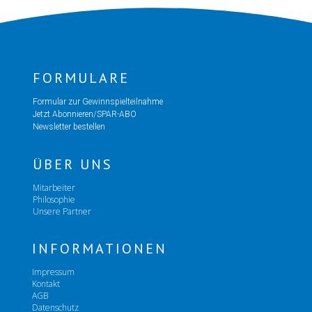
FORMULARE
Formular zur Gewinnspielteilnahme
Jetzt Abonnieren/SPAR-ABO
Newsletter bestellen
ÜBER UNS
Mitarbeiter
Philosophie
Unsere Partner
INFORMATIONEN
Impressum
Kontakt
AGB
Datenschutz