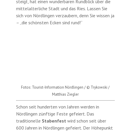
steigt, hat einen wunderbaren Rundblick über die
mittelalterliche Stadt und das Ries. Lassen Sie
sich von Nördlingen verzaubern, denn Sie wissen ja
– „die schönsten Ecken sind rund!“
Fotos: Tourist-Information Nördlingen / © Trykowski /
Matthias Ziegler
Schon seit hunderten von Jahren werden in
Nördlingen zünftige Feste gefeiert. Das
traditionelle
Stabenfest
wird schon seit über
600 Jahren in Nördlingen gefeiert. Der Höhepunkt