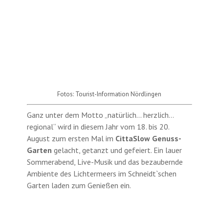
Fotos: Tourist-Information Nördlingen
Ganz unter dem Motto „natürlich… herzlich…
regional“ wird in diesem Jahr vom 18. bis 20.
August zum ersten Mal im
CittaSlow Genuss-
Garten
gelacht, getanzt und gefeiert. Ein lauer
Sommerabend, Live-Musik und das bezaubernde
Ambiente des Lichtermeers im Schneidt`schen
Garten laden zum Genießen ein.