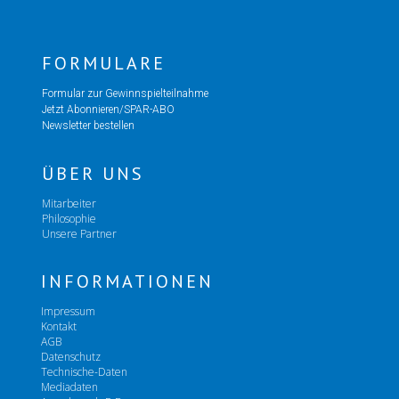
FORMULARE
Formular zur Gewinnspielteilnahme
Jetzt Abonnieren/SPAR-ABO
Newsletter bestellen
ÜBER UNS
Mitarbeiter
Philosophie
Unsere Partner
INFORMATIONEN
Impressum
Kontakt
AGB
Datenschutz
Technische-Daten
Mediadaten