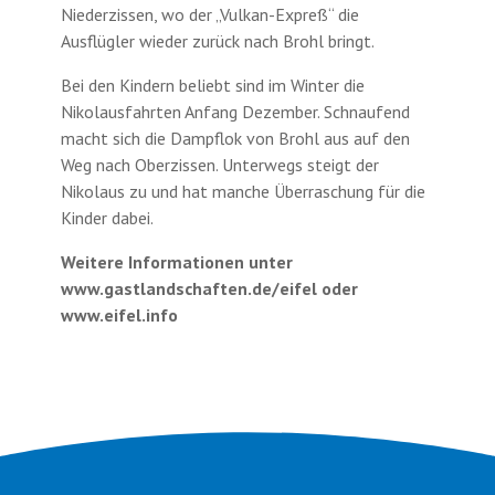
Niederzissen, wo der „Vulkan-Expreß“ die
Ausflügler wieder zurück nach Brohl bringt.
Bei den Kindern beliebt sind im Winter die
Nikolausfahrten Anfang Dezember. Schnaufend
macht sich die Dampflok von Brohl aus auf den
Weg nach Oberzissen. Unterwegs steigt der
Nikolaus zu und hat manche Überraschung für die
Kinder dabei.
Weitere Informationen unter
www.gastlandschaften.de/eifel oder
www.eifel.info