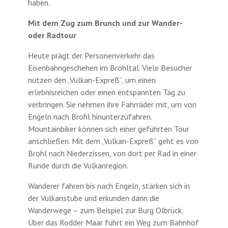
haben.
Mit dem Zug zum Brunch und zur Wander-
oder Radtour
Heute prägt der Personenverkehr das
Eisenbahngeschehen im Brohltal. Viele Besucher
nutzen den „Vulkan-Expreß“, um einen
erlebnisreichen oder einen entspannten Tag zu
verbringen. Sie nehmen ihre Fahrräder mit, um von
Engeln nach Brohl hinunterzufahren.
Mountainbiker können sich einer geführten Tour
anschließen. Mit dem „Vulkan-Expreß“ geht es von
Brohl nach Niederzissen, von dort per Rad in einer
Runde durch die Vulkanregion.
Wanderer fahren bis nach Engeln, stärken sich in
der Vulkanstube und erkunden dann die
Wanderwege – zum Beispiel zur Burg Olbrück.
Über das Rodder Maar führt ein Weg zum Bahnhof