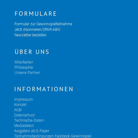
FORMULARE
Formular zur Gewinnspielteilnahme
Jetzt Abonnieren/SPAR-ABO
Newsletter bestellen
ÜBER UNS
Mitarbeiter
Philosophie
Unsere Partner
INFORMATIONEN
Impressum
Kontakt
AGB
Datenschutz
Technische-Daten
Mediadaten
Ausgaben als E-Paper
Teilnahmebedingungen Facebook Gewinnspiel