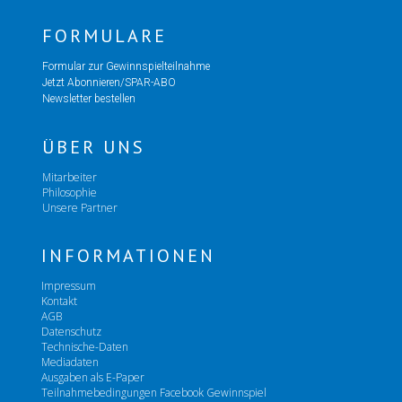
FORMULARE
Formular zur Gewinnspielteilnahme
Jetzt Abonnieren/SPAR-ABO
Newsletter bestellen
ÜBER UNS
Mitarbeiter
Philosophie
Unsere Partner
INFORMATIONEN
Impressum
Kontakt
AGB
Datenschutz
Technische-Daten
Mediadaten
Ausgaben als E-Paper
Teilnahmebedingungen Facebook Gewinnspiel