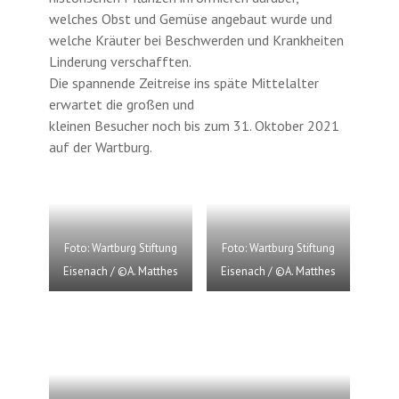
welches Obst und Gemüse angebaut wurde und
welche Kräuter bei Beschwerden und Krankheiten
Linderung verschafften.
Die spannende Zeitreise ins späte Mittelalter
erwartet die großen und
kleinen Besucher noch bis zum 31. Oktober 2021
auf der Wartburg.
Foto: Wartburg Stiftung
Foto: Wartburg Stiftung
Eisenach / ©A. Matthes
Eisenach / ©A. Matthes