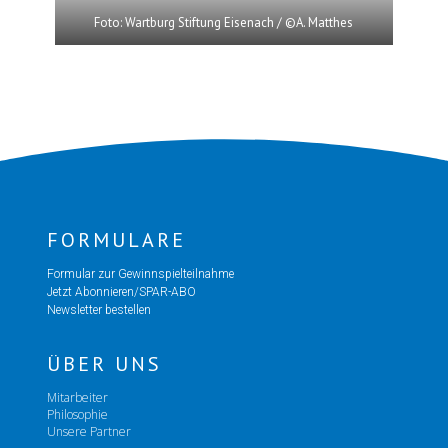
Foto: Wartburg Stiftung Eisenach / ©A. Matthes
FORMULARE
Formular zur Gewinnspielteilnahme
Jetzt Abonnieren/SPAR-ABO
Newsletter bestellen
ÜBER UNS
Mitarbeiter
Philosophie
Unsere Partner