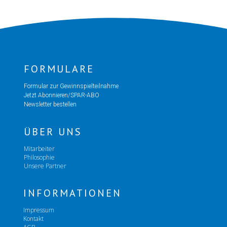
FORMULARE
Formular zur Gewinnspielteilnahme
Jetzt Abonnieren/SPAR-ABO
Newsletter bestellen
ÜBER UNS
Mitarbeiter
Philosophie
Unsere Partner
INFORMATIONEN
Impressum
Kontakt