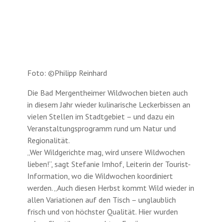
Foto: ©Philipp Reinhard
Die Bad Mergentheimer Wildwochen bieten auch
in diesem Jahr wieder kulinarische Leckerbissen an
vielen Stellen im Stadtgebiet – und dazu ein
Veranstaltungsprogramm rund um Natur und
Regionalität.
„Wer Wildgerichte mag, wird unsere Wildwochen
lieben!“, sagt Stefanie Imhof, Leiterin der Tourist-
Information, wo die Wildwochen koordiniert
werden. „Auch diesen Herbst kommt Wild wieder in
allen Variationen auf den Tisch – unglaublich
frisch und von höchster Qualität. Hier wurden