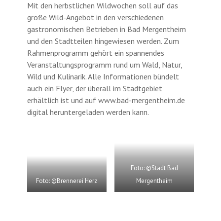
Mit den herbstlichen Wildwochen soll auf das
große Wild-Angebot in den verschiedenen
gastronomischen Betrieben in Bad Mergentheim
und den Stadtteilen hingewiesen werden. Zum
Rahmenprogramm gehört ein spannendes
Veranstaltungsprogramm rund um Wald, Natur,
Wild und Kulinarik. Alle Informationen bündelt
auch ein Flyer, der überall im Stadtgebiet
erhältlich ist und auf www.bad-mergentheim.de
digital heruntergeladen werden kann.
Foto: ©Stadt Bad
Foto: ©Brennerei Herz
Mergentheim