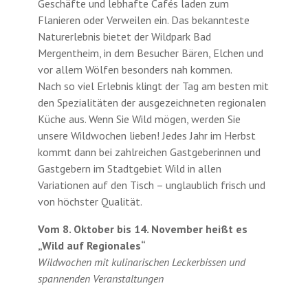
Geschäfte und lebhafte Cafés laden zum
Flanieren oder Verweilen ein. Das bekannteste
Naturerlebnis bietet der Wildpark Bad
Mergentheim, in dem Besucher Bären, Elchen und
vor allem Wölfen besonders nah kommen.
Nach so viel Erlebnis klingt der Tag am besten mit
den Spezialitäten der ausgezeichneten regionalen
Küche aus. Wenn Sie Wild mögen, werden Sie
unsere Wildwochen lieben! Jedes Jahr im Herbst
kommt dann bei zahlreichen Gastgeberinnen und
Gastgebern im Stadtgebiet Wild in allen
Variationen auf den Tisch – unglaublich frisch und
von höchster Qualität.
Vom 8. Oktober bis 14. November heißt es
„Wild auf Regionales“
Wildwochen mit kulinarischen Leckerbissen und
spannenden Veranstaltungen