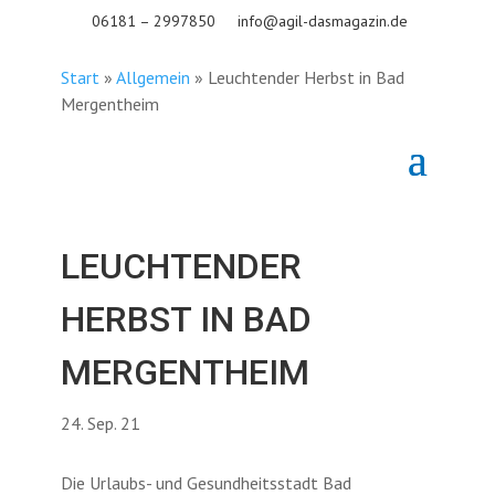
06181 – 2997850
info@agil-dasmagazin.de
Start
»
Allgemein
»
Leuchtender Herbst in Bad
Mergentheim
LEUCHTENDER
HERBST IN BAD
MERGENTHEIM
24. Sep. 21
Die Urlaubs- und Gesundheitsstadt Bad