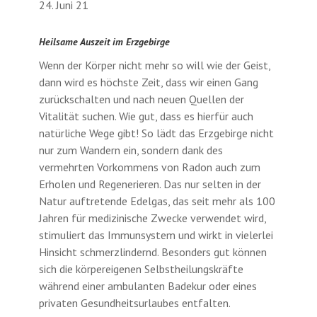
24. Juni 21
Heilsame Auszeit im Erzgebirge
Wenn der Körper nicht mehr so will wie der Geist,
dann wird es höchste Zeit, dass wir einen Gang
zurückschalten und nach neuen Quellen der
Vitalität suchen. Wie gut, dass es hierfür auch
natürliche Wege gibt! So lädt das Erzgebirge nicht
nur zum Wandern ein, sondern dank des
vermehrten Vorkommens von Radon auch zum
Erholen und Regenerieren. Das nur selten in der
Natur auftretende Edelgas, das seit mehr als 100
Jahren für medizinische Zwecke verwendet wird,
stimuliert das Immunsystem und wirkt in vielerlei
Hinsicht schmerzlindernd. Besonders gut können
sich die körpereigenen Selbstheilungskräfte
während einer ambulanten Badekur oder eines
privaten Gesundheitsurlaubes entfalten.