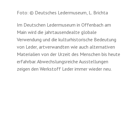
Foto: © Deutsches Ledermuseum, L. Brichta
Im Deutschen Ledermuseum in Offenbach am
Main wird die jahrtausendealte globale
Verwendung und die kulturhistorische Bedeutung
von Leder, artverwandten wie auch alternativen
Materialien von der Urzeit des Menschen bis heute
erfahrbar. Abwechslungsreiche Ausstellungen
zeigen den Werkstoff Leder immer wieder neu.