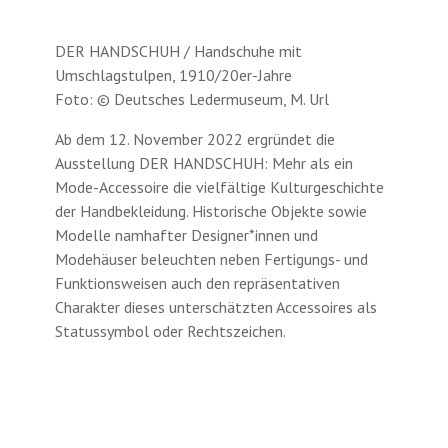
DER HANDSCHUH / Handschuhe mit
Umschlagstulpen, 1910/20er-Jahre
Foto: © Deutsches Ledermuseum, M. Url
Ab dem 12. November 2022 ergründet die
Ausstellung DER HANDSCHUH: Mehr als ein
Mode-Accessoire die vielfältige Kulturgeschichte
der Handbekleidung. Historische Objekte sowie
Modelle namhafter Designer*innen und
Modehäuser beleuchten neben Fertigungs- und
Funktionsweisen auch den repräsentativen
Charakter dieses unterschätzten Accessoires als
Statussymbol oder Rechtszeichen.