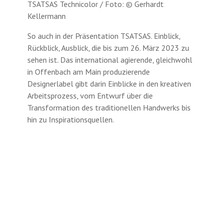
TSATSAS Technicolor / Foto: © Gerhardt
Kellermann
So auch in der Präsentation TSATSAS. Einblick,
Rückblick, Ausblick, die bis zum 26. März 2023 zu
sehen ist. Das international agierende, gleichwohl
in Offenbach am Main produzierende
Designerlabel gibt darin Einblicke in den kreativen
Arbeitsprozess, vom Entwurf über die
Transformation des traditionellen Handwerks bis
hin zu Inspirationsquellen.