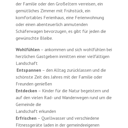
der Familie oder den Großeltern verreisen, ein
gemütliches Zimmer mit Frühstück, ein
komfortables Ferienhaus, eine Ferienwohnung
oder einen abenteuerlich anmutenden
Schäferwagen bevorzugen, es gibt für jeden die
gewünschte Bleibe.
Wohlfühlen
– ankommen und sich wohlfühlen bei
herzlichen Gastgebern inmitten einer vielfältigen
Landschaft
Entspannen
– den Alltag zurücklassen und die
schönste Zeit des Jahres mit der Familie oder
Freunden genießen
Entdecken
– Kinder für die Natur begeistern und
auf den vielen Rad- und Wanderwegen rund um die
Gemeinde die
Landschaft erkunden
Erfrischen
– Quellwasser und verschiedene
Fitnessgeräte laden in der gemeindeeigenen