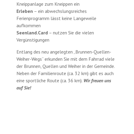
Kneippanlage zum Kneippen ein
Erleben
– ein abwechslungsreiches
Ferienprogramm lässt keine Langeweile
aufkommen
Seenland.Card
– nutzen Sie die vielen
Vergünstigungen
Entlang des neu angelegten „Brunnen-Quellen-
Weiher-Wegs“ erkunden Sie mit dem Fahrrad viele
der Brunnen, Quellen und Weiher in der Gemeinde.
Neben der Familienroute (ca. 32 km) gibt es auch
eine sportliche Route (ca. 36 km).
Wir freuen uns
auf Sie!