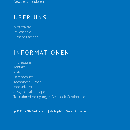
Newsletter bestellen
ÜBER UNS
Mitarbeiter
Philosophie
Unsere Partner
INFORMATIONEN
Impressum
Kontakt
AGB
Datenschutz
Technische-Daten
Mediadaten
Ausgaben als E-Paper
Teilnahmebedingungen Facebook Gewinnspiel
© 2026 | AGIL-DasMagazin | Verlagsbüro Bernd Schneider