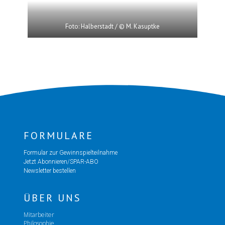
Foto: Halberstadt / © M. Kasuptke
FORMULARE
Formular zur Gewinnspielteilnahme
Jetzt Abonnieren/SPAR-ABO
Newsletter bestellen
ÜBER UNS
Mitarbeiter
Philosophie