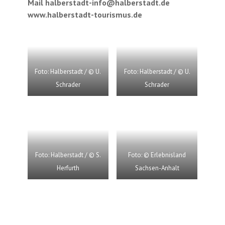
Mail halberstadt-info@halberstadt.de
www.halberstadt-tourismus.de
Foto: Halberstadt / © U.
Foto: Halberstadt / © U.
Schrader
Schrader
Foto: Halberstadt / © S.
Foto: © Erlebnisland
Herfurth
Sachsen-Anhalt