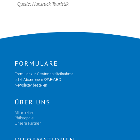
Quelle: Hunsrück Touristik
FORMULARE
Formular zur Gewinnspielteilnahme
Jetzt Abonnieren/SPAR-ABO
Newsletter bestellen
ÜBER UNS
Mitarbeiter
Philosophie
Unsere Partner