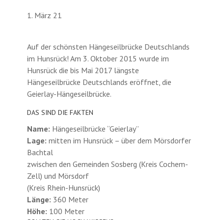
1. März 21
Auf der schönsten Hängeseilbrücke Deutschlands
im Hunsrück! Am 3. Oktober 2015 wurde im
Hunsrück die bis Mai 2017 längste
Hängeseilbrücke Deutschlands eröffnet, die
Geierlay-Hängeseilbrücke.
DAS SIND DIE FAKTEN
Name:
Hängeseilbrücke “Geierlay”
Lage:
mitten im Hunsrück – über dem Mörsdorfer
Bachtal
zwischen den Gemeinden Sosberg (Kreis Cochem-
Zell) und Mörsdorf
(Kreis Rhein-Hunsrück)
Länge:
360 Meter
Höhe:
100 Meter