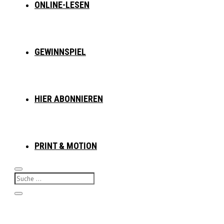
ONLINE-LESEN
GEWINNSPIEL
HIER ABONNIEREN
PRINT & MOTION