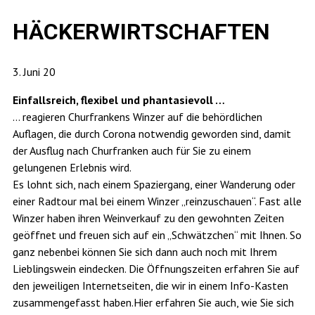
HÄCKERWIRTSCHAFTEN
3. Juni 20
Einfallsreich, flexibel und phantasievoll …
… reagieren Churfrankens Winzer auf die behördlichen
Auflagen, die durch Corona notwendig geworden sind, damit
der Ausflug nach Churfranken auch für Sie zu einem
gelungenen Erlebnis wird.
Es lohnt sich, nach einem Spaziergang, einer Wanderung oder
einer Radtour mal bei einem Winzer „reinzuschauen“. Fast alle
Winzer haben ihren Weinverkauf zu den gewohnten Zeiten
geöffnet und freuen sich auf ein „Schwätzchen“ mit Ihnen. So
ganz nebenbei können Sie sich dann auch noch mit Ihrem
Lieblingswein eindecken. Die Öffnungszeiten erfahren Sie auf
den jeweiligen Internetseiten, die wir in einem Info-Kasten
zusammengefasst haben.Hier erfahren Sie auch, wie Sie sich