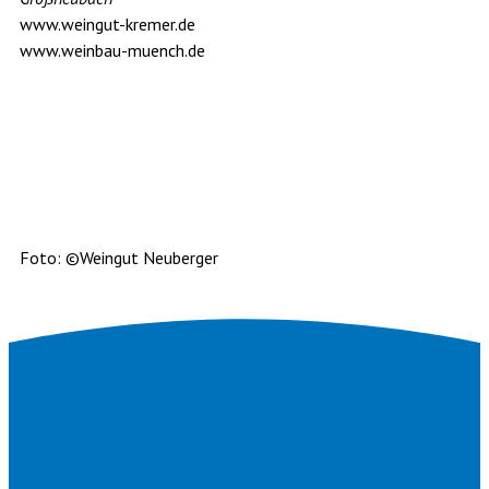
www.weingut-kremer.de
www.weinbau-muench.de
Foto: ©Weingut Neuberger