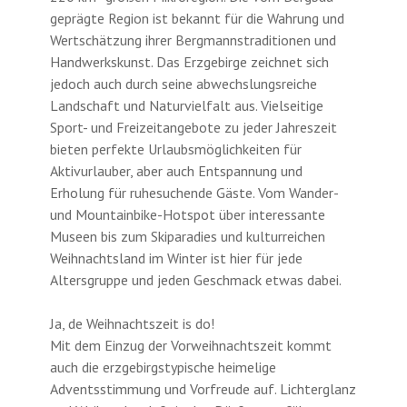
geprägte Region ist bekannt für die Wahrung und
Wertschätzung ihrer Bergmannstraditionen und
Handwerkskunst. Das Erzgebirge zeichnet sich
jedoch auch durch seine abwechslungsreiche
Landschaft und Naturvielfalt aus. Vielseitige
Sport- und Freizeitangebote zu jeder Jahreszeit
bieten perfekte Urlaubsmöglichkeiten für
Aktivurlauber, aber auch Entspannung und
Erholung für ruhesuchende Gäste. Vom Wander-
und Mountainbike-Hotspot über interessante
Museen bis zum Skiparadies und kulturreichen
Weihnachtsland im Winter ist hier für jede
Altersgruppe und jeden Geschmack etwas dabei.
Ja, de Weihnachtszeit is do!
Mit dem Einzug der Vorweihnachtszeit kommt
auch die erzgebirgstypische heimelige
Adventsstimmung und Vorfreude auf. Lichterglanz