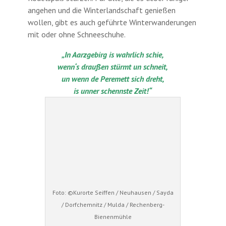
angehen und die Winterlandschaft genießen
wollen, gibt es auch geführte Winterwanderungen
mit oder ohne Schneeschuhe.
„In Aarzgebirg is wahrlich schie,
wenn‘s draußen stürmt un schneit,
un wenn de Peremett sich dreht,
is unner schennste Zeit!“
Foto: ©Kurorte Seiffen / Neuhausen / Sayda
/ Dorfchemnitz / Mulda / Rechenberg-
Bienenmühle