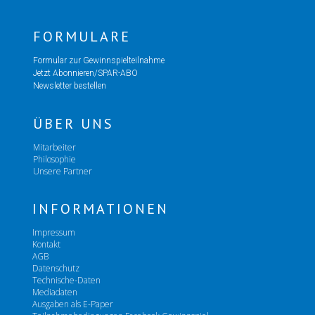
FORMULARE
Formular zur Gewinnspielteilnahme
Jetzt Abonnieren/SPAR-ABO
Newsletter bestellen
ÜBER UNS
Mitarbeiter
Philosophie
Unsere Partner
INFORMATIONEN
Impressum
Kontakt
AGB
Datenschutz
Technische-Daten
Mediadaten
Ausgaben als E-Paper