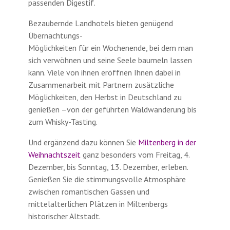
passenden Digestif.
Bezaubernde Landhotels bieten genügend
Übernachtungs-
Möglichkeiten für ein Wochenende, bei dem man
sich verwöhnen und seine Seele baumeln lassen
kann. Viele von ihnen eröffnen Ihnen dabei in
Zusammenarbeit mit Partnern zusätzliche
Möglichkeiten, den Herbst in Deutschland zu
genießen –von der geführten Waldwanderung bis
zum Whisky-Tasting.
Und ergänzend dazu können Sie
Miltenberg in der
Weihnachtszeit
ganz besonders vom Freitag, 4.
Dezember, bis Sonntag, 13. Dezember, erleben.
Genießen Sie die stimmungsvolle Atmosphäre
zwischen romantischen Gassen und
mittelalterlichen Plätzen in Miltenbergs
historischer Altstadt.