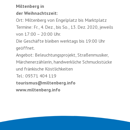
Miltenberg in
der Weihnachtszeit:
Ort: Miltenberg von Engelplatz bis Marktplatz
Termine: Fr., 4. Dez., bis So., 13. Dez. 2020, jeweils
von 17:00 – 20:00 Uhr.
Die Geschäfte bleiben werktags bis 19:00 Uhr
geöffnet.
Angebot: Beleuchtungsprojekt, Straßenmusiker,
Märchenerzählerin, handwerkliche Schmuckstücke
und fränkische Köstlichkeiten
Tel.: 09371 404 119
tourismus@miltenberg.info
www.miltenberg.info