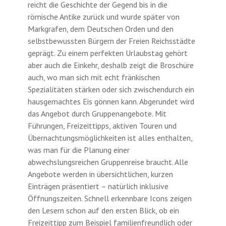
reicht die Geschichte der Gegend bis in die
römische Antike zurück und wurde später von
Markgrafen, dem Deutschen Orden und den
selbstbewussten Bürgern der Freien Reichsstädte
geprägt. Zu einem perfekten Urlaubstag gehört
aber auch die Einkehr, deshalb zeigt die Broschüre
auch, wo man sich mit echt fränkischen
Spezialitäten stärken oder sich zwischendurch ein
hausgemachtes Eis gönnen kann. Abgerundet wird
das Angebot durch Gruppenangebote. Mit
Führungen, Freizeittipps, aktiven Touren und
Übernachtungsmöglichkeiten ist alles enthalten,
was man für die Planung einer
abwechslungsreichen Gruppenreise braucht. Alle
Angebote werden in übersichtlichen, kurzen
Einträgen präsentiert – natürlich inklusive
Öffnungszeiten. Schnell erkennbare Icons zeigen
den Lesern schon auf den ersten Blick, ob ein
Freizeittipp zum Beispiel familienfreundlich oder