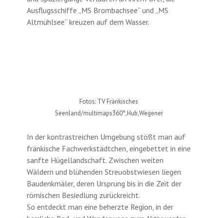
Ausflugsschiffe „MS Brombachsee“ und „MS
Altmühlsee“ kreuzen auf dem Wasser.
Fotos: TV Fränkisches
Seenland/multimaps360°,Hub,Wegener
In der kontrastreichen Umgebung stößt man auf
fränkische Fachwerkstädtchen, eingebettet in eine
sanfte Hügellandschaft. Zwischen weiten
Wäldern und blühenden Streuobstwiesen liegen
Baudenkmäler, deren Ursprung bis in die Zeit der
römischen Besiedlung zurückreicht.
So entdeckt man eine beherzte Region, in der