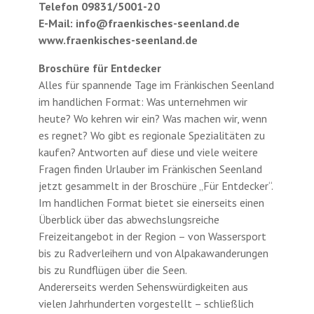
Telefon 09831/5001-20
E-Mail: info@fraenkisches-seenland.de
www.fraenkisches-seenland.de
Broschüre für Entdecker
Alles für spannende Tage im Fränkischen Seenland
im handlichen Format: Was unternehmen wir
heute? Wo kehren wir ein? Was machen wir, wenn
es regnet? Wo gibt es regionale Spezialitäten zu
kaufen? Antworten auf diese und viele weitere
Fragen finden Urlauber im Fränkischen Seenland
jetzt gesammelt in der Broschüre „Für Entdecker“.
Im handlichen Format bietet sie einerseits einen
Überblick über das abwechslungsreiche
Freizeitangebot in der Region – von Wassersport
bis zu Radverleihern und von Alpakawanderungen
bis zu Rundflügen über die Seen.
Andererseits werden Sehenswürdigkeiten aus
vielen Jahrhunderten vorgestellt – schließlich