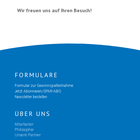
Wir freuen uns auf Ihren Besuch!
FORMULARE
Formular zur Gewinnspielteilnahme
Jetzt Abonnieren/SPAR-ABO
Newsletter bestellen
ÜBER UNS
Mitarbeiter
Philosophie
Unsere Partner