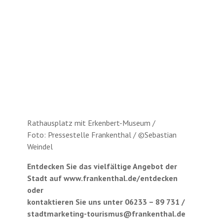
Rathausplatz mit Erkenbert-Museum /
Foto: Pressestelle Frankenthal / ©Sebastian
Weindel
Entdecken Sie das vielfältige Angebot der
Stadt auf www.frankenthal.de/entdecken
oder
kontaktieren Sie uns unter 06233 – 89 731 /
stadtmarketing-tourismus@frankenthal.de