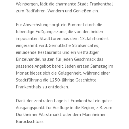
Weinbergen, lädt die charmante Stadt Frankenthal
zum Radfahren, Wandern und Genießen ein.
Für Abwechslung sorgt ein Bummel durch die
lebendige Fußgängerzone, die von den beiden
imposanten Stadttoren aus dem 18. Jahrhundert
eingerahmt wird. Gemütliche Straßencafés,
einladende Restaurants und ein vielfältiger
Einzelhandel halten für jeden Geschmack das
passende Angebot bereit. Jeden ersten Samstag im
Monat bietet sich die Gelegenheit, während einer
Stadtführung die 1250-jährige Geschichte
Frankenthals zu entdecken.
Dank der zentralen Lage ist Frankenthal ein guter
Ausgangspunkt für Ausflüge in die Region, z.B. zum
Dürkheimer Wurstmarkt oder dem Mannheimer
Barockschloss.