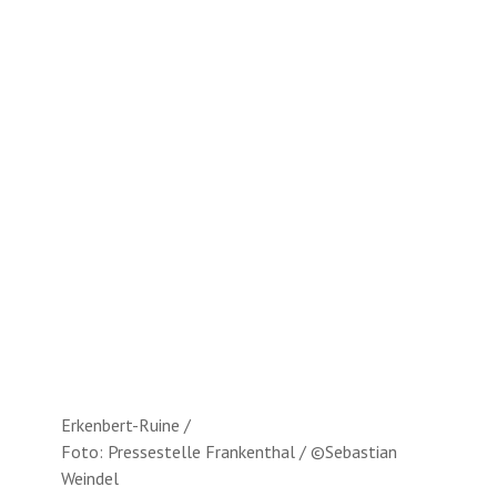
Erkenbert-Ruine /
Foto: Pressestelle Frankenthal / ©Sebastian
Weindel