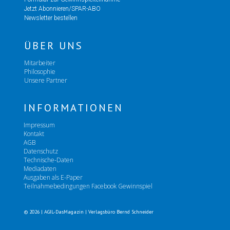
Jetzt Abonnieren/SPAR-ABO
Newsletter bestellen
ÜBER UNS
Mitarbeiter
Philosophie
Unsere Partner
INFORMATIONEN
Impressum
Kontakt
AGB
Datenschutz
Technische-Daten
Mediadaten
Ausgaben als E-Paper
Teilnahmebedingungen Facebook Gewinnspiel
© 2026 | AGIL-DasMagazin | Verlagsbüro Bernd Schneider