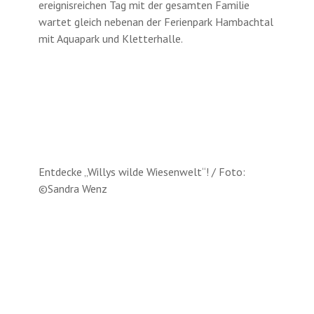
ereignisreichen Tag mit der gesamten Familie
wartet gleich nebenan der Ferienpark Hambachtal
mit Aquapark und Kletterhalle.
Entdecke „Willys wilde Wiesenwelt“! / Foto:
©Sandra Wenz