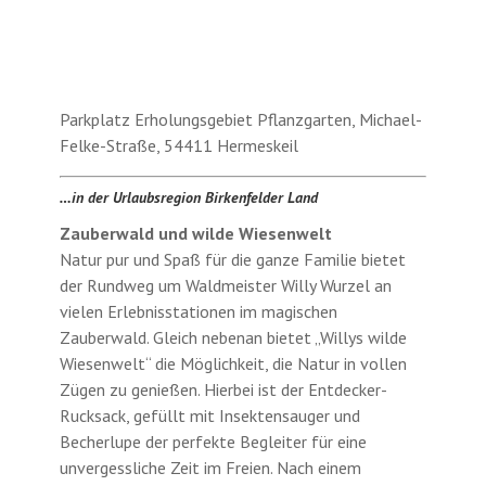
Parkplatz Erholungsgebiet Pflanzgarten, Michael-
Felke-Straße, 54411 Hermeskeil
…in der Urlaubsregion Birkenfelder Land
Zauberwald und wilde Wiesenwelt
Natur pur und Spaß für die ganze Familie bietet
der Rundweg um Waldmeister Willy Wurzel an
vielen Erlebnisstationen im magischen
Zauberwald. Gleich nebenan bietet „Willys wilde
Wiesenwelt“ die Möglichkeit, die Natur in vollen
Zügen zu genießen. Hierbei ist der Entdecker-
Rucksack, gefüllt mit Insektensauger und
Becherlupe der perfekte Begleiter für eine
unvergessliche Zeit im Freien. Nach einem