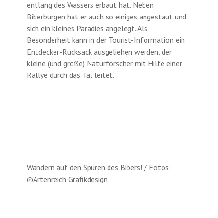
entlang des Wassers erbaut hat. Neben
Biberburgen hat er auch so einiges angestaut und
sich ein kleines Paradies angelegt. Als
Besonderheit kann in der Tourist-Information ein
Entdecker-Rucksack ausgeliehen werden, der
kleine (und große) Naturforscher mit Hilfe einer
Rallye durch das Tal leitet.
Wandern auf den Spuren des Bibers! / Fotos:
©Artenreich Grafikdesign