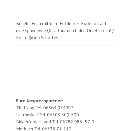
Begebt Euch mit dem Entdecker-Rucksack auf
eine spannende Quiz-Tour durch den Ortelsbruch! /
Foto: ©Geli Scholtes
Eure Ansprechpartner:
Thalfang Tel. 06504 954097
Hermeskeil Tel. 06503 809-500
Birkenfelder Land Tel. 06782 983457-0
Morbach Tel. 06533 71-117