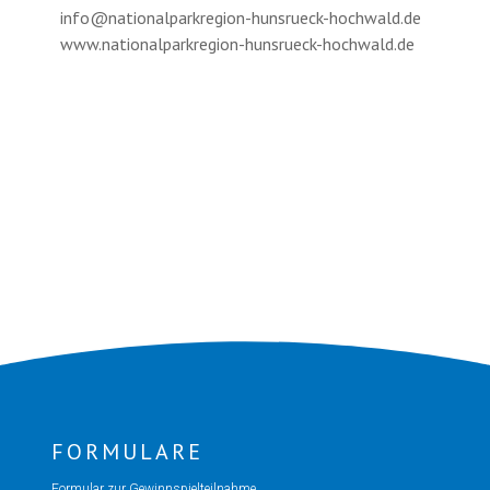
info@nationalparkregion-hunsrueck-hochwald.de
www.nationalparkregion-hunsrueck-hochwald.de
FORMULARE
Formular zur Gewinnspielteilnahme