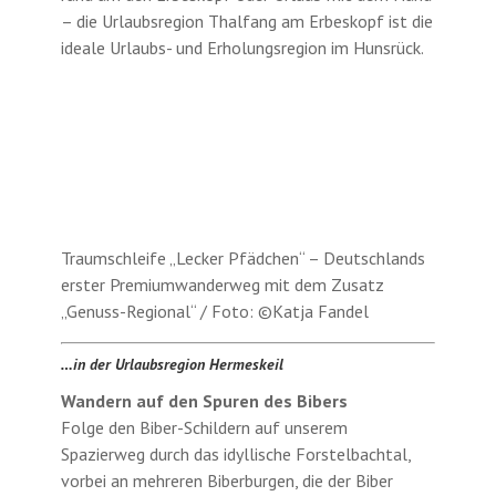
– die Urlaubsregion Thalfang am Erbeskopf ist die
ideale Urlaubs- und Erholungsregion im Hunsrück.
Traumschleife „Lecker Pfädchen“ – Deutschlands
erster Premiumwanderweg mit dem Zusatz
„Genuss-Regional“ / Foto: ©Katja Fandel
…in der Urlaubsregion Hermeskeil
Wandern auf den Spuren des Bibers
Folge den Biber-Schildern auf unserem
Spazierweg durch das idyllische Forstelbachtal,
vorbei an mehreren Biberburgen, die der Biber