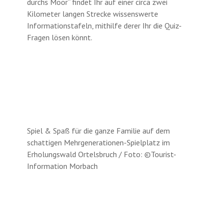
durchs Moor“ findet Ihr auf einer circa zwei
Kilometer langen Strecke wissenswerte
Informationstafeln, mithilfe derer Ihr die Quiz-
Fragen lösen könnt.
Spiel & Spaß für die ganze Familie auf dem
schattigen Mehrgenerationen-Spielplatz im
Erholungswald Ortelsbruch / Foto: ©Tourist-
Information Morbach