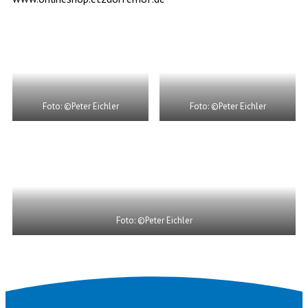
Foto: ©Peter Eichler
Foto: ©Peter Eichler
Foto: ©Peter Eichler