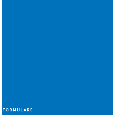
FORMULARE