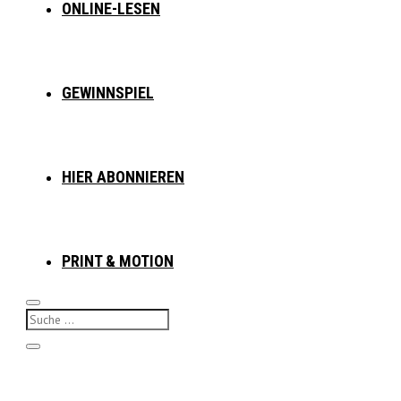
ONLINE-LESEN
GEWINNSPIEL
HIER ABONNIEREN
PRINT & MOTION