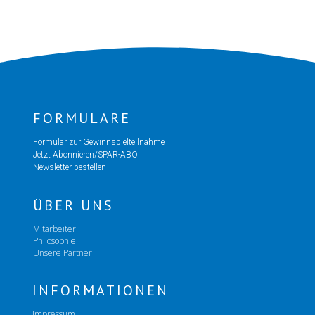
FORMULARE
Formular zur Gewinnspielteilnahme
Jetzt Abonnieren/SPAR-ABO
Newsletter bestellen
ÜBER UNS
Mitarbeiter
Philosophie
Unsere Partner
INFORMATIONEN
Impressum