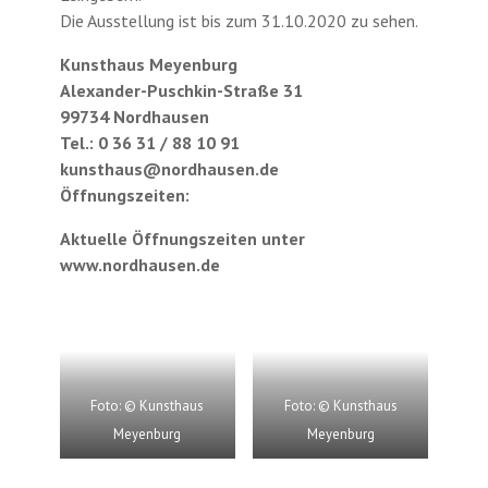
Die Ausstellung ist bis zum 31.10.2020 zu sehen.
Kunsthaus Meyenburg
Alexander-Puschkin-Straße 31
99734 Nordhausen
Tel.: 0 36 31 / 88 10 91
kunsthaus@nordhausen.de
Öffnungszeiten:
Aktuelle Öffnungszeiten unter
www.nordhausen.de
Foto: © Kunsthaus
Foto: © Kunsthaus
Meyenburg
Meyenburg