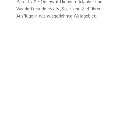
Bergstraße-Odenwald kennen Urlauber und
Wanderfreunde es als „Start und Ziel“ ihrer
Ausflüge in das ausgedehnte Waldgebiet.