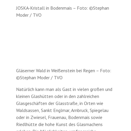
JOSKA-Kristall in Bodenmais – Foto: ©Stephan
Moder / TVO
Gläserner Wald in Weißenstein bei Regen – Foto:
©Stephan Moder / TVO
Natürlich kann man als Gast in vielen großen und
kleinen Glashütten oder in den zahlreichen
Glasgeschäften der Glasstraße, in Orten wie
Waldsassen, Sankt Englmar, Arnbruck, Spiegelau
oder in Zwiesel, Frauenau, Bodenmais sowie
Riedlhütte die hohe Kunst des Glasmachens