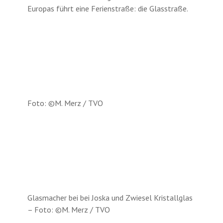
Europas führt eine Ferienstraße: die Glasstraße.
Foto: ©M. Merz / TVO
Glasmacher bei bei Joska und Zwiesel Kristallglas
– Foto: ©M. Merz / TVO