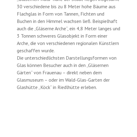
30 verschiedene bis zu 8 Meter hohe Bäume aus
Flachglas in Form von Tannen, Fichten und
Buchen in den Himmel wachsen ließ. Beispielhaft
auch die „Gläserne Arche“, ein 4,8 Meter langes und
3 Tonnen schweres Glasobjekt in Form einer
Arche, die von verschiedenen regionalen Künstlern
geschaffen wurde.
Die unterschiedlichsten Darstellungsformen von
Glas können Besucher auch in den „Gläsernen
Gärten“ von Frauenau – direkt neben dem
Glasmuseum – oder im Wald-Glas-Garten der
Glashütte „Köck“ in Riedlhütte erleben.