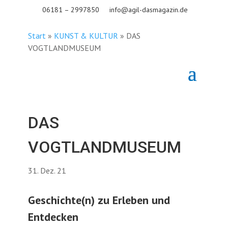
06181 – 2997850
info@agil-dasmagazin.de
Start
»
KUNST & KULTUR
»
DAS
VOGTLANDMUSEUM
DAS
VOGTLANDMUSEUM
31. Dez. 21
Geschichte(n) zu Erleben und
Entdecken