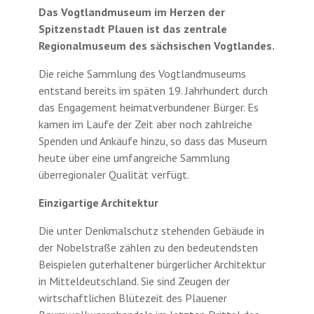
Das Vogtlandmuseum im Herzen der
Spitzenstadt Plauen ist das zentrale
Regionalmuseum des sächsischen Vogtlandes.
Die reiche Sammlung des Vogtlandmuseums
entstand bereits im späten 19. Jahrhundert durch
das Engagement heimatverbundener Bürger. Es
kamen im Laufe der Zeit aber noch zahlreiche
Spenden und Ankäufe hinzu, so dass das Museum
heute über eine umfangreiche Sammlung
überregionaler Qualität verfügt.
Einzigartige Architektur
Die unter Denkmalschutz stehenden Gebäude in
der Nobelstraße zählen zu den bedeutendsten
Beispielen guterhaltener bürgerlicher Architektur
in Mitteldeutschland. Sie sind Zeugen der
wirtschaftlichen Blütezeit des Plauener