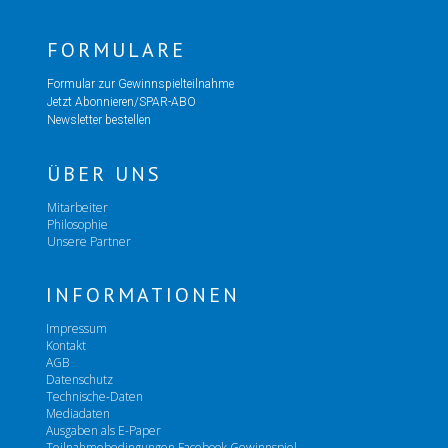
FORMULARE
Formular zur Gewinnspielteilnahme
Jetzt Abonnieren/SPAR-ABO
Newsletter bestellen
ÜBER UNS
Mitarbeiter
Philosophie
Unsere Partner
INFORMATIONEN
Impressum
Kontakt
AGB
Datenschutz
Technische-Daten
Mediadaten
Ausgaben als E-Paper
Teilnahmebedingungen Facebook Gewinnspiel