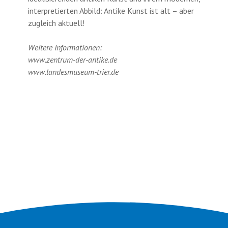
interpretierten Abbild: Antike Kunst ist alt – aber
zugleich aktuell!
Weitere Informationen:
www.zentrum-der-antike.de
www.landesmuseum-trier.de