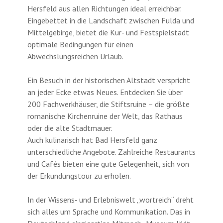
Hersfeld aus allen Richtungen ideal erreichbar.
Eingebettet in die Landschaft zwischen Fulda und
Mittelgebirge, bietet die Kur- und Festspielstadt
optimale Bedingungen für einen
Abwechslungsreichen Urlaub.
Ein Besuch in der historischen Altstadt verspricht
an jeder Ecke etwas Neues. Entdecken Sie über
200 Fachwerkhäuser, die Stiftsruine – die größte
romanische Kirchenruine der Welt, das Rathaus
oder die alte Stadtmauer.
Auch kulinarisch hat Bad Hersfeld ganz
unterschiedliche Angebote. Zahlreiche Restaurants
und Cafés bieten eine gute Gelegenheit, sich von
der Erkundungstour zu erholen.
In der Wissens- und Erlebniswelt „wortreich“ dreht
sich alles um Sprache und Kommunikation. Das in