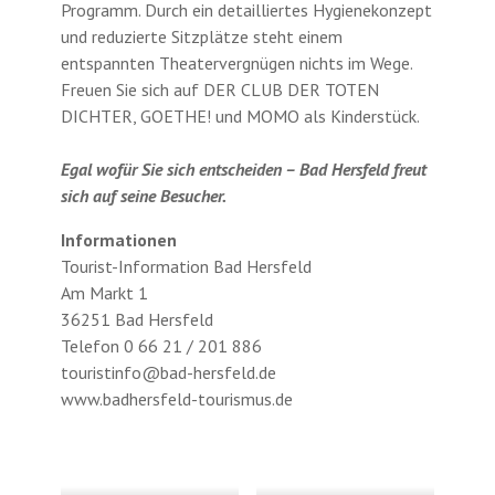
Programm. Durch ein detailliertes Hygienekonzept
und reduzierte Sitzplätze steht einem
entspannten Theatervergnügen nichts im Wege.
Freuen Sie sich auf DER CLUB DER TOTEN
DICHTER, GOETHE! und MOMO als Kinderstück.
Egal wofür Sie sich entscheiden – Bad Hersfeld freut
sich auf seine Besucher.
Informationen
Tourist-Information Bad Hersfeld
Am Markt 1
36251 Bad Hersfeld
Telefon 0 66 21 / 201 886
touristinfo@bad-hersfeld.de
www.badhersfeld-tourismus.de