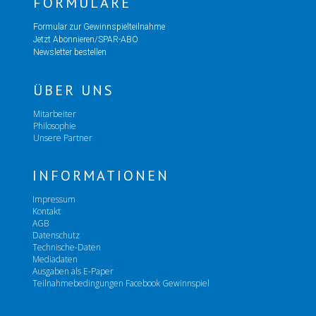
FORMULARE
Formular zur Gewinnspielteilnahme
Jetzt Abonnieren/SPAR-ABO
Newsletter bestellen
ÜBER UNS
Mitarbeiter
Philosophie
Unsere Partner
INFORMATIONEN
Impressum
Kontakt
AGB
Datenschutz
Technische-Daten
Mediadaten
Ausgaben als E-Paper
Teilnahmebedingungen Facebook Gewinnspiel