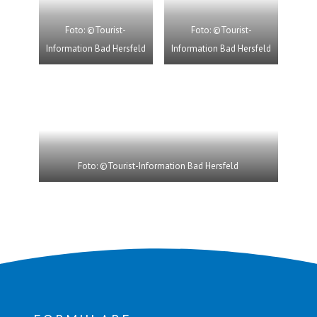
Foto: ©Tourist-
Foto: ©Tourist-
Information Bad Hersfeld
Information Bad Hersfeld
Foto: ©Tourist-Information Bad Hersfeld