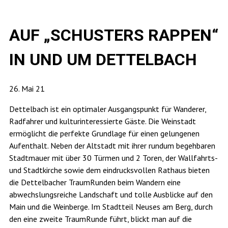
AUF „SCHUSTERS RAPPEN“
IN UND UM DETTELBACH
26. Mai 21
Dettelbach ist ein optimaler Ausgangspunkt für Wanderer,
Radfahrer und kulturinteressierte Gäste. Die Weinstadt
ermöglicht die perfekte Grundlage für einen gelungenen
Aufenthalt. Neben der Altstadt mit ihrer rundum begehbaren
Stadtmauer mit über 30 Türmen und 2 Toren, der Wallfahrts-
und Stadtkirche sowie dem eindrucksvollen Rathaus bieten
die Dettelbacher TraumRunden beim Wandern eine
abwechslungsreiche Landschaft und tolle Ausblicke auf den
Main und die Weinberge. Im Stadtteil Neuses am Berg, durch
den eine zweite TraumRunde führt, blickt man auf die