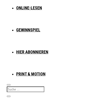
ONLINE-LESEN
GEWINNSPIEL
HIER ABONNIEREN
PRINT & MOTION