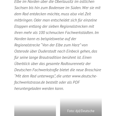
Elbe im Norden über die Oberlausitz im östlichen
Sachsen bis hin zum Bodensee im Süden. Wer sie mit
dem Rad entdecken möchte, muss also viel Zeit
mitbringen. Oder man entscheidet sich für einzelne
Etappen entlang der sieben Regionalstrecken mit
ihren mehr als 100 schmucken Fachwerkstädten. Im
Norden kann es beispielsweise auf der
Regionalstrecke “Von der Elbe zum Harz” von
Osterode über Duderstadt nach Einbeck gehen, das
für seine lange Brautradition berühmt ist. Einen
Überblick über das gesamte Radtourennetz der
Deutschen Fachwerkstraße bietet die neue Broschüre
“Mit dem Rad unterwegs”, die unter www.deutsche-
fachwerkstrasse.de bestellt oder als PDF
heruntergeladen werden kann.
Foto: djd/Deutsche