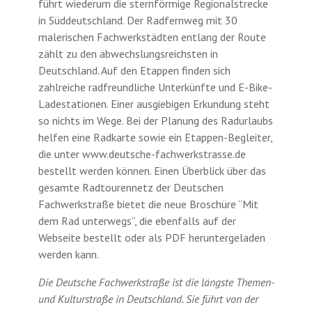
führt wiederum die sternförmige Regionalstrecke
in Süddeutschland. Der Radfernweg mit 30
malerischen Fachwerkstädten entlang der Route
zählt zu den abwechslungsreichsten in
Deutschland. Auf den Etappen finden sich
zahlreiche radfreundliche Unterkünfte und E-Bike-
Ladestationen. Einer ausgiebigen Erkundung steht
so nichts im Wege. Bei der Planung des Radurlaubs
helfen eine Radkarte sowie ein Etappen-Begleiter,
die unter www.deutsche-fachwerkstrasse.de
bestellt werden können. Einen Überblick über das
gesamte Radtourennetz der Deutschen
Fachwerkstraße bietet die neue Broschüre “Mit
dem Rad unterwegs”, die ebenfalls auf der
Webseite bestellt oder als PDF heruntergeladen
werden kann.
Die Deutsche Fachwerkstraße ist die längste Themen-
und Kulturstraße in Deutschland. Sie führt von der