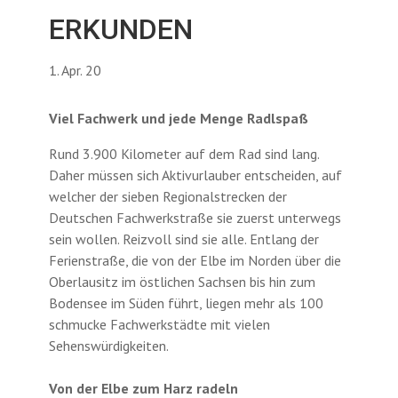
ERKUNDEN
1. Apr. 20
Viel Fachwerk und jede Menge Radlspaß
Rund 3.900 Kilometer auf dem Rad sind lang.
Daher müssen sich Aktivurlauber entscheiden, auf
welcher der sieben Regionalstrecken der
Deutschen Fachwerkstraße sie zuerst unterwegs
sein wollen. Reizvoll sind sie alle. Entlang der
Ferienstraße, die von der Elbe im Norden über die
Oberlausitz im östlichen Sachsen bis hin zum
Bodensee im Süden führt, liegen mehr als 100
schmucke Fachwerkstädte mit vielen
Sehenswürdigkeiten.
Von der Elbe zum Harz radeln