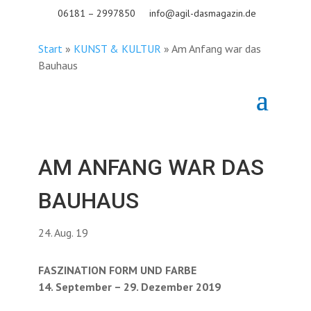
06181 – 2997850
info@agil-dasmagazin.de
Start
»
KUNST & KULTUR
»
Am Anfang war das
Bauhaus
AM ANFANG WAR DAS
BAUHAUS
24. Aug. 19
FASZINATION FORM UND FARBE
14. September – 29. Dezember 2019