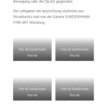
Bewegung oder der Op Art gegenüber.
Die Leihgaben der Ausstellung stammen aus
Privatbesitz und von der Galerie SUNDERMANN
FINE ART Würzburg.
Foto: © Sundermann
Foto: © Sundermann
Fine Art
Fine Art
Foto: © Sundermann
Foto: © Sundermann
Fine Art
Fine Art