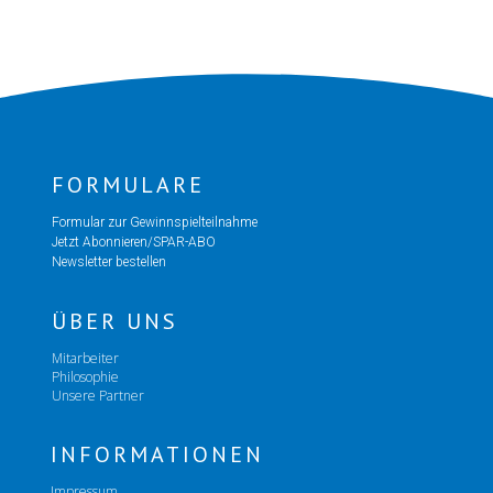
FORMULARE
Formular zur Gewinnspielteilnahme
Jetzt Abonnieren/SPAR-ABO
Newsletter bestellen
ÜBER UNS
Mitarbeiter
Philosophie
Unsere Partner
INFORMATIONEN
Impressum