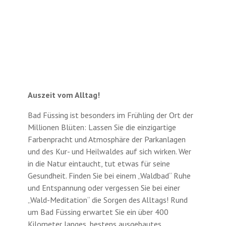
Auszeit vom Alltag!
Bad Füssing ist besonders im Frühling der Ort der
Millionen Blüten: Lassen Sie die einzigartige
Farbenpracht und Atmosphäre der Parkanlagen
und des Kur- und Heilwaldes auf sich wirken. Wer
in die Natur eintaucht, tut etwas für seine
Gesundheit. Finden Sie bei einem „Waldbad“ Ruhe
und Entspannung oder vergessen Sie bei einer
„Wald-Meditation“ die Sorgen des Alltags! Rund
um Bad Füssing erwartet Sie ein über 400
Kilometer langes, bestens ausgebautes