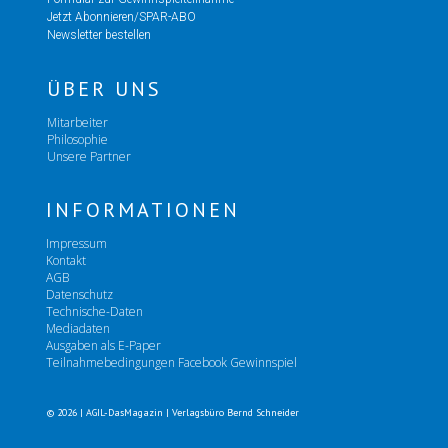
Jetzt Abonnieren/SPAR-ABO
Newsletter bestellen
ÜBER UNS
Mitarbeiter
Philosophie
Unsere Partner
INFORMATIONEN
Impressum
Kontakt
AGB
Datenschutz
Technische-Daten
Mediadaten
Ausgaben als E-Paper
Teilnahmebedingungen Facebook Gewinnspiel
© 2026 | AGIL-DasMagazin | Verlagsbüro Bernd Schneider