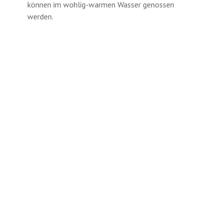
können im wohlig-warmen Wasser genossen
werden.