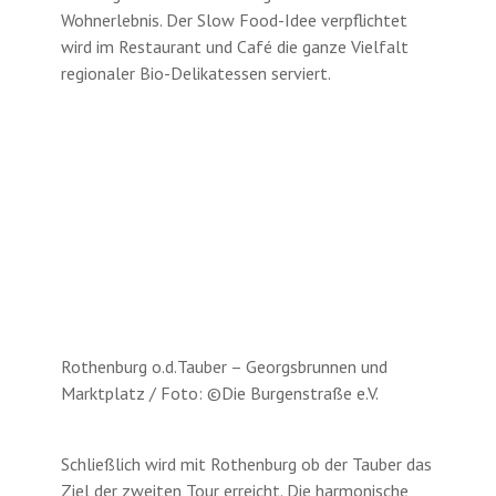
Wohnerlebnis. Der Slow Food-Idee verpflichtet
wird im Restaurant und Café die ganze Vielfalt
regionaler Bio-Delikatessen serviert.
Rothenburg o.d.Tauber – Georgsbrunnen und
Marktplatz / Foto: ©Die Burgenstraße e.V.
Schließlich wird mit Rothenburg ob der Tauber das
Ziel der zweiten Tour erreicht. Die harmonische