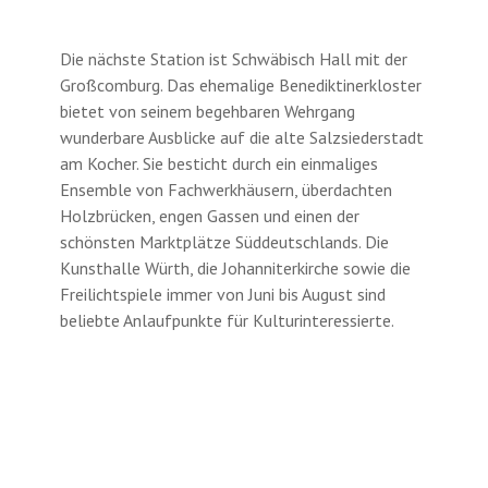
Die nächste Station ist Schwäbisch Hall mit der
Großcomburg. Das ehemalige Benediktinerkloster
bietet von seinem begehbaren Wehrgang
wunderbare Ausblicke auf die alte Salzsiederstadt
am Kocher. Sie besticht durch ein einmaliges
Ensemble von Fachwerkhäusern, überdachten
Holzbrücken, engen Gassen und einen der
schönsten Marktplätze Süddeutschlands. Die
Kunsthalle Würth, die Johanniterkirche sowie die
Freilichtspiele immer von Juni bis August sind
beliebte Anlaufpunkte für Kulturinteressierte.