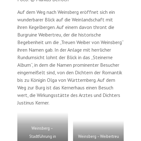
Auf dem Weg nach Weinsberg eröffnet sich ein
wunderbarer Blick auf die Weinlandschaft mit
ihren Kegelbergen. Auf einem davon thront die
Burgruine Weibertreu, der die historische
Begebenheit um die „Treuen Weiber von Weinsberg“
ihren Namen gab. In der Anlage mit herrlicher
Rundumsicht lohnt der Blick in das „Steinerne
Album“, in dem die Namen prominenter Besucher
eingemeißelt sind, von den Dichtern der Romantik
bis zu Königin Olga von Württemberg. Auf dem
Weg zur Burg ist das Kernerhaus einen Besuch
wert, die Wirkungsstätte des Arztes und Dichters
Justinus Kerner.
Weinsberg –
Stadtführung in
Weinsberg – Weibertreu