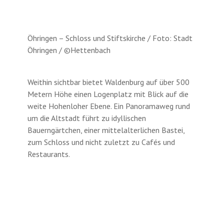
Öhringen – Schloss und Stiftskirche / Foto: Stadt
Öhringen / ©Hettenbach
Weithin sichtbar bietet Waldenburg auf über 500
Metern Höhe einen Logenplatz mit Blick auf die
weite Hohenloher Ebene. Ein Panoramaweg rund
um die Altstadt führt zu idyllischen
Bauerngärtchen, einer mittelalterlichen Bastei,
zum Schloss und nicht zuletzt zu Cafés und
Restaurants.