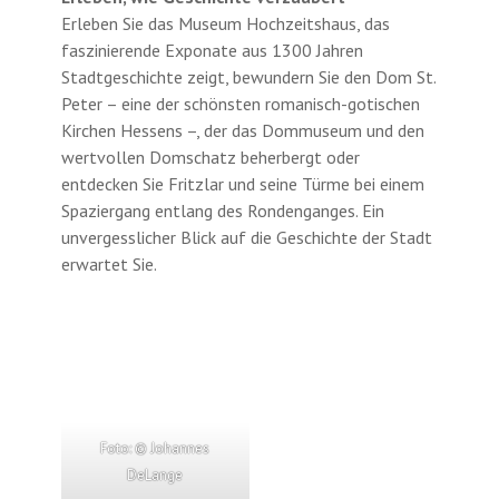
Erleben Sie das Museum Hochzeitshaus, das
faszinierende Exponate aus 1300 Jahren
Stadtgeschichte zeigt, bewundern Sie den Dom St.
Peter – eine der schönsten romanisch-gotischen
Kirchen Hessens –, der das Dommuseum und den
wertvollen Domschatz beherbergt oder
entdecken Sie Fritzlar und seine Türme bei einem
Spaziergang entlang des Rondenganges. Ein
unvergesslicher Blick auf die Geschichte der Stadt
erwartet Sie.
Foto: © Johannes
DeLange