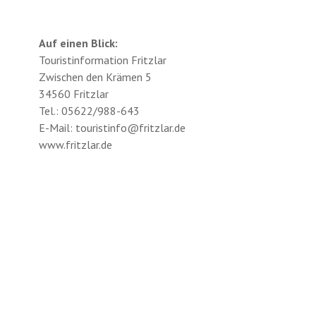
Auf einen Blick:
Touristinformation Fritzlar
Zwischen den Krämen 5
34560 Fritzlar
Tel.: 05622/988-643
E-Mail: touristinfo@fritzlar.de
www.fritzlar.de