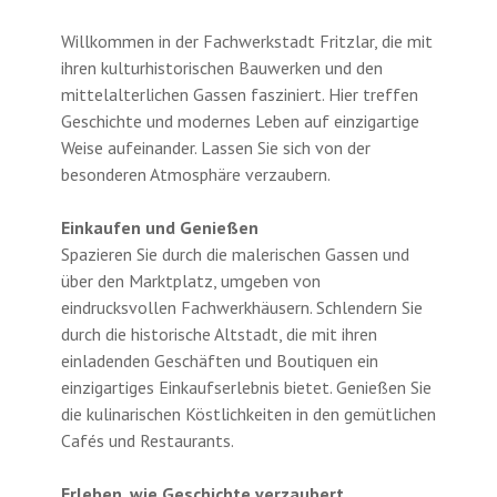
Willkommen in der Fachwerkstadt Fritzlar, die mit
ihren kulturhistorischen Bauwerken und den
mittelalterlichen Gassen fasziniert. Hier treffen
Geschichte und modernes Leben auf einzigartige
Weise aufeinander. Lassen Sie sich von der
besonderen Atmosphäre verzaubern.
Einkaufen und Genießen
Spazieren Sie durch die malerischen Gassen und
über den Marktplatz, umgeben von
eindrucksvollen Fachwerkhäusern. Schlendern Sie
durch die historische Altstadt, die mit ihren
einladenden Geschäften und Boutiquen ein
einzigartiges Einkaufserlebnis bietet. Genießen Sie
die kulinarischen Köstlichkeiten in den gemütlichen
Cafés und Restaurants.
Erleben, wie Geschichte verzaubert