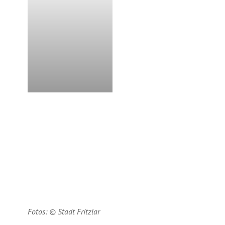
Fotos: © Stadt Fritzlar