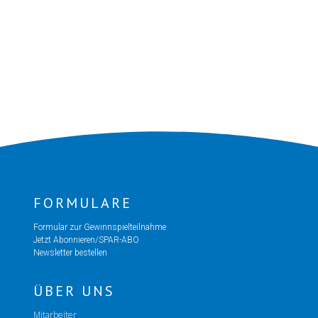
FORMULARE
Formular zur Gewinnspielteilnahme
Jetzt Abonnieren/SPAR-ABO
Newsletter bestellen
ÜBER UNS
Mitarbeiter